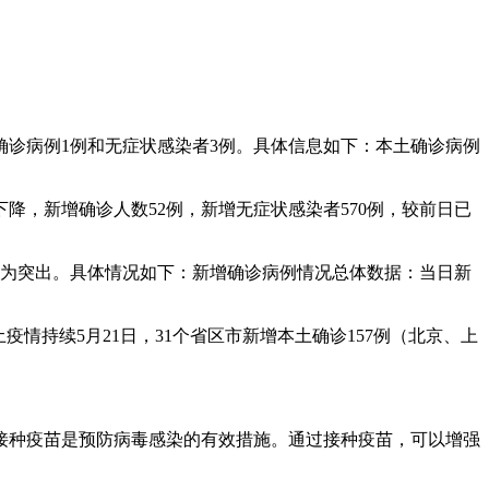
炎确诊病例1例和无症状感染者3例。具体信息如下：本土确诊病例
，新增确诊人数52例，新增无症状感染者570例，较前日已
疫情较为突出。具体情况如下：新增确诊病例情况总体数据：当日新
情持续5月21日，31个省区市新增本土确诊157例（北京、上
接种疫苗是预防病毒感染的有效措施。通过接种疫苗，可以增强