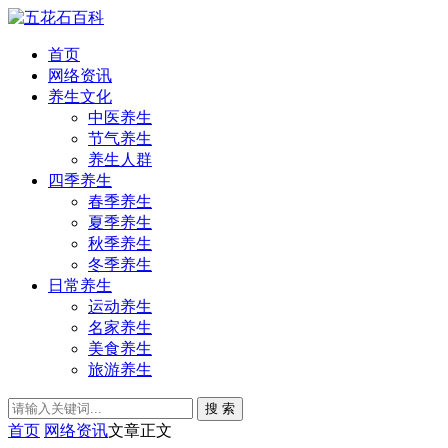
首页
网络资讯
养生文化
中医养生
节气养生
养生人群
四季养生
春季养生
夏季养生
秋季养生
冬季养生
日常养生
运动养生
名家养生
美食养生
旅游养生
搜 索
首页
网络资讯
文章正文