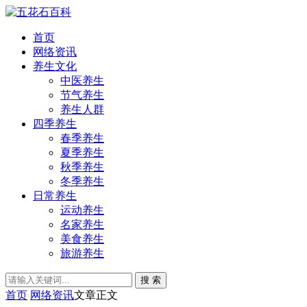
首页
网络资讯
养生文化
中医养生
节气养生
养生人群
四季养生
春季养生
夏季养生
秋季养生
冬季养生
日常养生
运动养生
名家养生
美食养生
旅游养生
搜 索
首页
网络资讯
文章正文