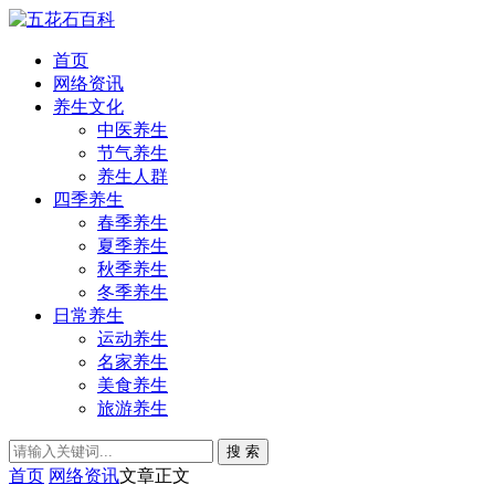
首页
网络资讯
养生文化
中医养生
节气养生
养生人群
四季养生
春季养生
夏季养生
秋季养生
冬季养生
日常养生
运动养生
名家养生
美食养生
旅游养生
搜 索
首页
网络资讯
文章正文