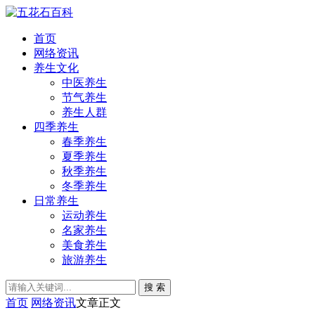
首页
网络资讯
养生文化
中医养生
节气养生
养生人群
四季养生
春季养生
夏季养生
秋季养生
冬季养生
日常养生
运动养生
名家养生
美食养生
旅游养生
搜 索
首页
网络资讯
文章正文