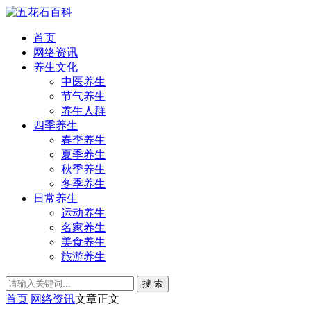
首页
网络资讯
养生文化
中医养生
节气养生
养生人群
四季养生
春季养生
夏季养生
秋季养生
冬季养生
日常养生
运动养生
名家养生
美食养生
旅游养生
搜 索
首页
网络资讯
文章正文