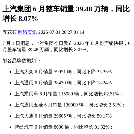
上汽集团 6 月整车销量 39.48 万辆，同比
增长 8.07%
五花石
网络资讯
2026-07-01 20:27:01
14
7 月 1 日消息，上汽集团今日发布 2026 年 6 月份产销快报，6
月整车销量 39.48 万辆，同比增长 8.07%。
附各品牌数据如下：
上汽大众 6 月销量 59951 辆，同比下降 35.36%；
上汽通用 6 月销量 38430 辆，同比下降 18.24%；
上汽乘用车 6 月销量 115089 辆，同比增长 82.51%；
上汽通用五菱 6 月销量 130000 辆，同比增长 2.51%；
上汽大通 6 月销量 29605 辆，同比增长 50.17%；
智己汽车 6 月销量 8000 辆，同比增长 81.32%；