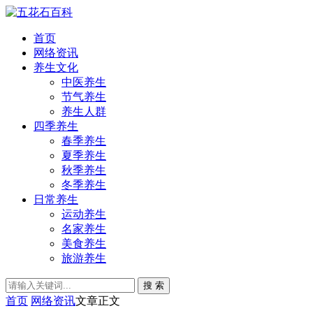
首页
网络资讯
养生文化
中医养生
节气养生
养生人群
四季养生
春季养生
夏季养生
秋季养生
冬季养生
日常养生
运动养生
名家养生
美食养生
旅游养生
搜 索
首页
网络资讯
文章正文