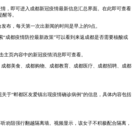
疫情，即可进入成都新冠疫情最新信息汇总界面。在此即可查看
提醒等。
台发布，每天第一次出新闻的时间是早上的9点。
搜索“成都疫情防控最新政策”可以看到来返成都是否需要核酸或
点击主页内容中的新冠疫情消息即可查看。
、成都美食、成都购物、成都教育、成都医疗、成都招聘、成都
现关于“郫都区友爱镇出现疫情确诊病例”的信息，具体内容包括
子不听劝阻强行翻越隔离墙。视频显示，该女子不积极配合隔离，