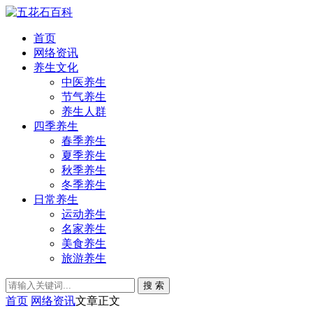
首页
网络资讯
养生文化
中医养生
节气养生
养生人群
四季养生
春季养生
夏季养生
秋季养生
冬季养生
日常养生
运动养生
名家养生
美食养生
旅游养生
搜 索
首页
网络资讯
文章正文