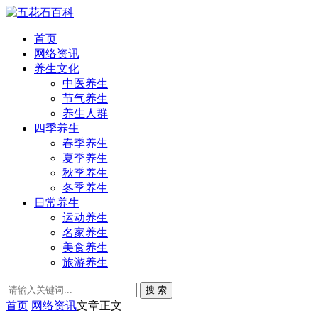
首页
网络资讯
养生文化
中医养生
节气养生
养生人群
四季养生
春季养生
夏季养生
秋季养生
冬季养生
日常养生
运动养生
名家养生
美食养生
旅游养生
搜 索
首页
网络资讯
文章正文