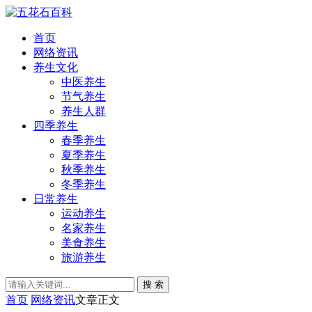
首页
网络资讯
养生文化
中医养生
节气养生
养生人群
四季养生
春季养生
夏季养生
秋季养生
冬季养生
日常养生
运动养生
名家养生
美食养生
旅游养生
搜 索
首页
网络资讯
文章正文