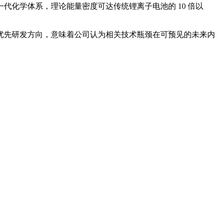
化学体系，理论能量密度可达传统锂离子电池的 10 倍以
优先研发方向，意味着公司认为相关技术瓶颈在可预见的未来内