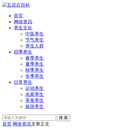
首页
网络资讯
养生文化
中医养生
节气养生
养生人群
四季养生
春季养生
夏季养生
秋季养生
冬季养生
日常养生
运动养生
名家养生
美食养生
旅游养生
搜 索
首页
网络资讯
文章正文