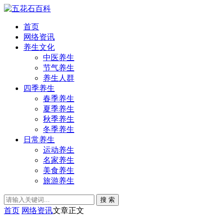
首页
网络资讯
养生文化
中医养生
节气养生
养生人群
四季养生
春季养生
夏季养生
秋季养生
冬季养生
日常养生
运动养生
名家养生
美食养生
旅游养生
搜 索
首页
网络资讯
文章正文