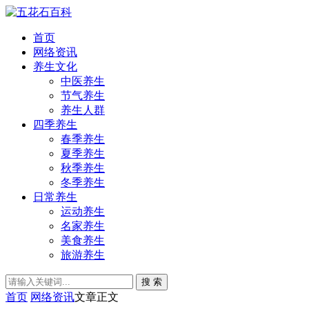
首页
网络资讯
养生文化
中医养生
节气养生
养生人群
四季养生
春季养生
夏季养生
秋季养生
冬季养生
日常养生
运动养生
名家养生
美食养生
旅游养生
搜 索
首页
网络资讯
文章正文