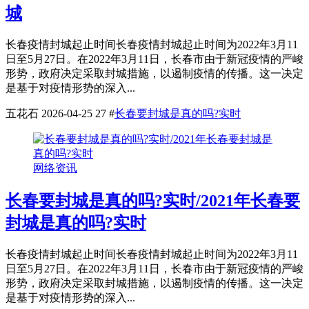
城
长春疫情封城起止时间长春疫情封城起止时间为2022年3月11
日至5月27日。在2022年3月11日，长春市由于新冠疫情的严峻
形势，政府决定采取封城措施，以遏制疫情的传播。这一决定
是基于对疫情形势的深入...
五花石
2026-04-25
27
#
长春要封城是真的吗?实时
网络资讯
长春要封城是真的吗?实时/2021年长春要
封城是真的吗?实时
长春疫情封城起止时间长春疫情封城起止时间为2022年3月11
日至5月27日。在2022年3月11日，长春市由于新冠疫情的严峻
形势，政府决定采取封城措施，以遏制疫情的传播。这一决定
是基于对疫情形势的深入...