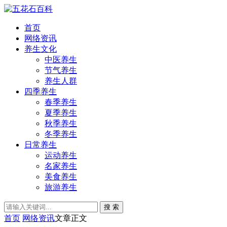
首页
网络资讯
养生文化
中医养生
节气养生
养生人群
四季养生
春季养生
夏季养生
秋季养生
冬季养生
日常养生
运动养生
名家养生
美食养生
旅游养生
搜 索
首页
网络资讯
文章正文