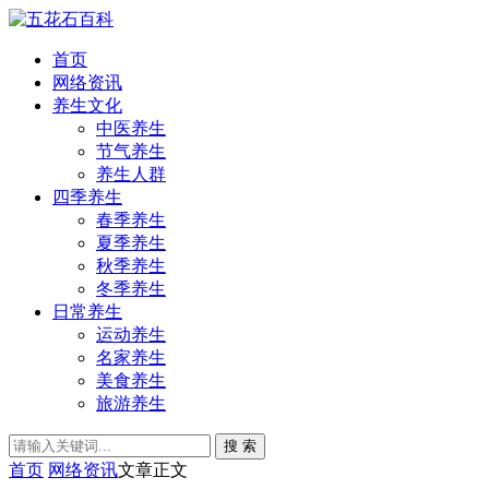
首页
网络资讯
养生文化
中医养生
节气养生
养生人群
四季养生
春季养生
夏季养生
秋季养生
冬季养生
日常养生
运动养生
名家养生
美食养生
旅游养生
搜 索
首页
网络资讯
文章正文