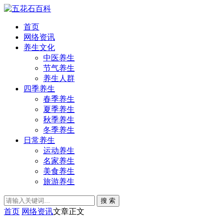
首页
网络资讯
养生文化
中医养生
节气养生
养生人群
四季养生
春季养生
夏季养生
秋季养生
冬季养生
日常养生
运动养生
名家养生
美食养生
旅游养生
搜 索
首页
网络资讯
文章正文