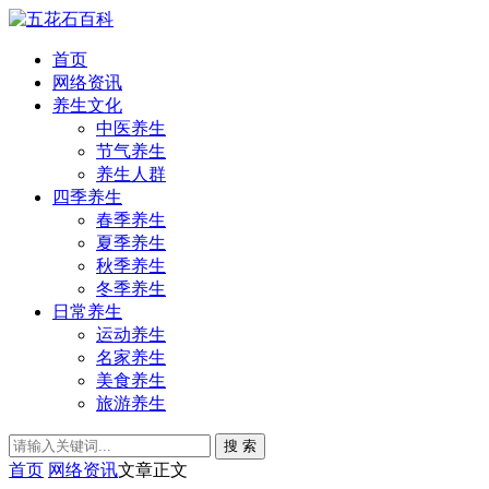
首页
网络资讯
养生文化
中医养生
节气养生
养生人群
四季养生
春季养生
夏季养生
秋季养生
冬季养生
日常养生
运动养生
名家养生
美食养生
旅游养生
搜 索
首页
网络资讯
文章正文