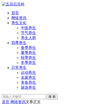
首页
网络资讯
养生文化
中医养生
节气养生
养生人群
四季养生
春季养生
夏季养生
秋季养生
冬季养生
日常养生
运动养生
名家养生
美食养生
旅游养生
搜 索
首页
网络资讯
文章正文