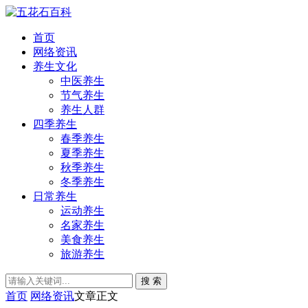
首页
网络资讯
养生文化
中医养生
节气养生
养生人群
四季养生
春季养生
夏季养生
秋季养生
冬季养生
日常养生
运动养生
名家养生
美食养生
旅游养生
搜 索
首页
网络资讯
文章正文