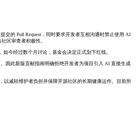
交的 Pull Request，同时要求开发者互相沟通时禁止使用 AI
打击社区审查者积极性。
人疲惫”，如今经过数个月讨论，基金会决定正式划下红线。
力。因此新版贡献指南明确拒绝开发者为项目引入 AI 直接生成
态度，以减轻维护者负担并保障开源社区的长期健康运作。目前所