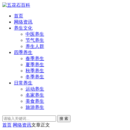
首页
网络资讯
养生文化
中医养生
节气养生
养生人群
四季养生
春季养生
夏季养生
秋季养生
冬季养生
日常养生
运动养生
名家养生
美食养生
旅游养生
搜 索
首页
网络资讯
文章正文