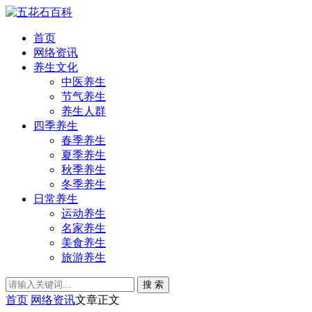
首页
网络资讯
养生文化
中医养生
节气养生
养生人群
四季养生
春季养生
夏季养生
秋季养生
冬季养生
日常养生
运动养生
名家养生
美食养生
旅游养生
搜 索
首页
网络资讯
文章正文