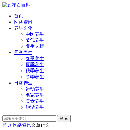
首页
网络资讯
养生文化
中医养生
节气养生
养生人群
四季养生
春季养生
夏季养生
秋季养生
冬季养生
日常养生
运动养生
名家养生
美食养生
旅游养生
搜 索
首页
网络资讯
文章正文