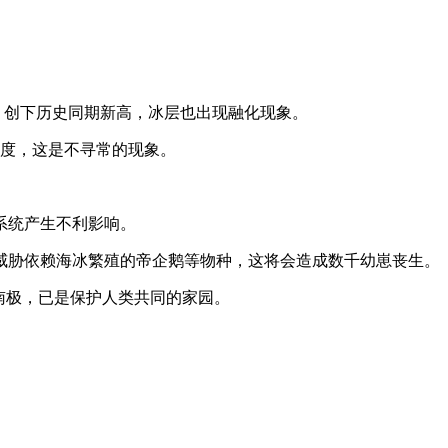
度，创下历史同期新高，冰层也出现融化现象。
氏度，这是不寻常的现象。
系统产生不利影响。
威胁依赖海冰繁殖的帝企鹅等物种，这将会造成数千幼崽丧生。
南极，已是保护人类共同的家园。