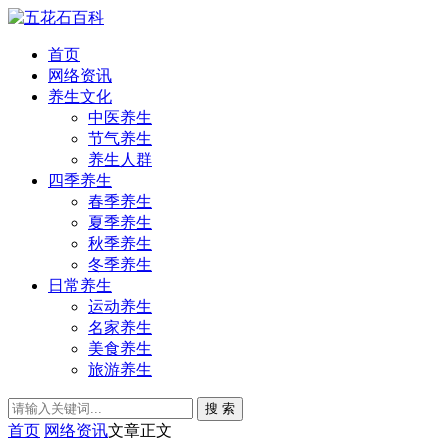
首页
网络资讯
养生文化
中医养生
节气养生
养生人群
四季养生
春季养生
夏季养生
秋季养生
冬季养生
日常养生
运动养生
名家养生
美食养生
旅游养生
搜 索
首页
网络资讯
文章正文