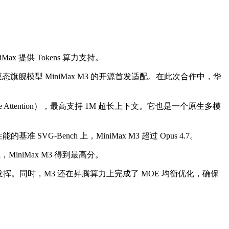
ax 提供 Tokens 算力支持。
模态旗舰模型 MiniMax M3 的开源首发适配。在此次合作中，华
e Attention），最高支持 1M 超长上下文。它也是一个原生多模
性能的基准 SVG-Bench 上，MiniMax M3 超过 Opus 4.7。
 上，MiniMax M3 得到最高分。
力得以充分发挥。同时，M3 还在昇腾算力上完成了 MOE 均衡优化，确保