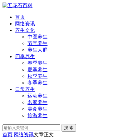
首页
网络资讯
养生文化
中医养生
节气养生
养生人群
四季养生
春季养生
夏季养生
秋季养生
冬季养生
日常养生
运动养生
名家养生
美食养生
旅游养生
搜 索
首页
网络资讯
文章正文