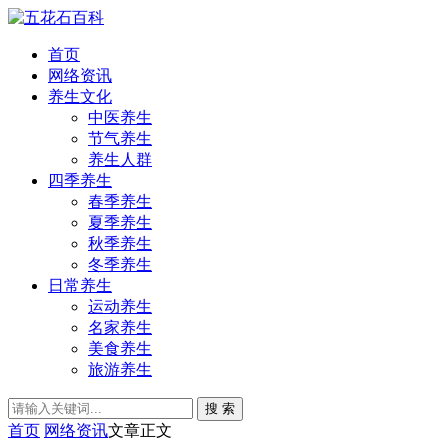
首页
网络资讯
养生文化
中医养生
节气养生
养生人群
四季养生
春季养生
夏季养生
秋季养生
冬季养生
日常养生
运动养生
名家养生
美食养生
旅游养生
搜 索
首页
网络资讯
文章正文