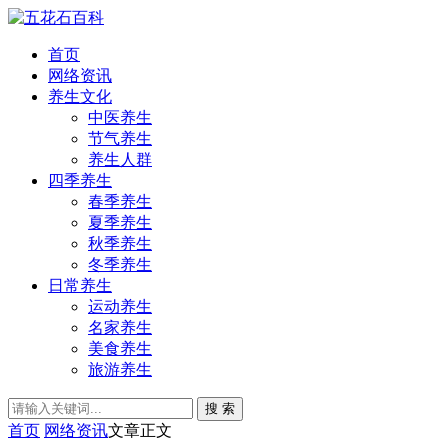
首页
网络资讯
养生文化
中医养生
节气养生
养生人群
四季养生
春季养生
夏季养生
秋季养生
冬季养生
日常养生
运动养生
名家养生
美食养生
旅游养生
搜 索
首页
网络资讯
文章正文