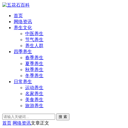
首页
网络资讯
养生文化
中医养生
节气养生
养生人群
四季养生
春季养生
夏季养生
秋季养生
冬季养生
日常养生
运动养生
名家养生
美食养生
旅游养生
搜 索
首页
网络资讯
文章正文