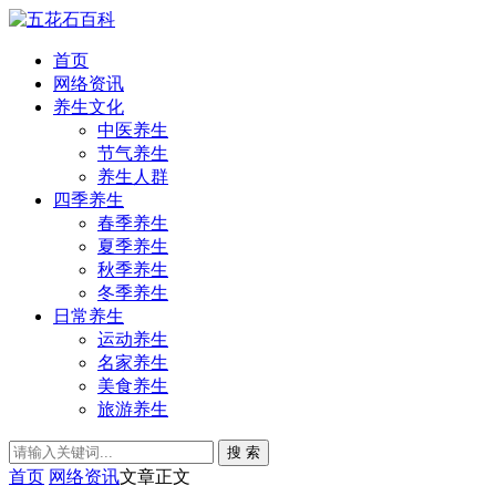
首页
网络资讯
养生文化
中医养生
节气养生
养生人群
四季养生
春季养生
夏季养生
秋季养生
冬季养生
日常养生
运动养生
名家养生
美食养生
旅游养生
搜 索
首页
网络资讯
文章正文