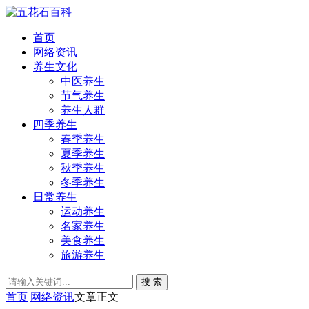
首页
网络资讯
养生文化
中医养生
节气养生
养生人群
四季养生
春季养生
夏季养生
秋季养生
冬季养生
日常养生
运动养生
名家养生
美食养生
旅游养生
搜 索
首页
网络资讯
文章正文