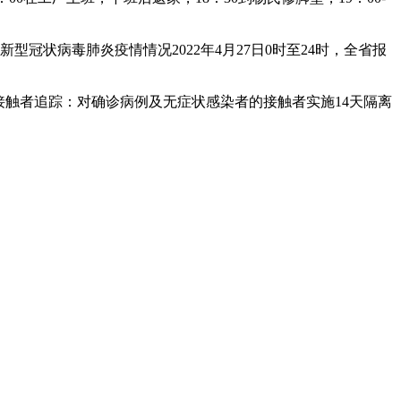
新型冠状病毒肺炎疫情情况2022年4月27日0时至24时，全省报
接触者追踪：对确诊病例及无症状感染者的接触者实施14天隔离