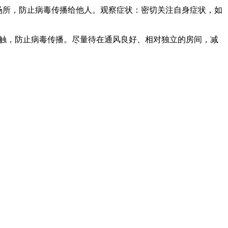
集场所，防止病毒传播给他人。观察症状：密切关注自身症状，如
切接触，防止病毒传播。尽量待在通风良好、相对独立的房间，减