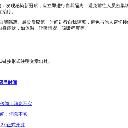
我隔离：发现感染新冠后，应立即进行自我隔离，避免前往人员密
症治疗。
一步：自我隔离。感染后应第一时间进行自我隔离，避免与他人密
自身症状，如体温、呼吸情况、咳嗽程度等。
以链接形式注明文章出处。
新限号时间
闻：消息不实