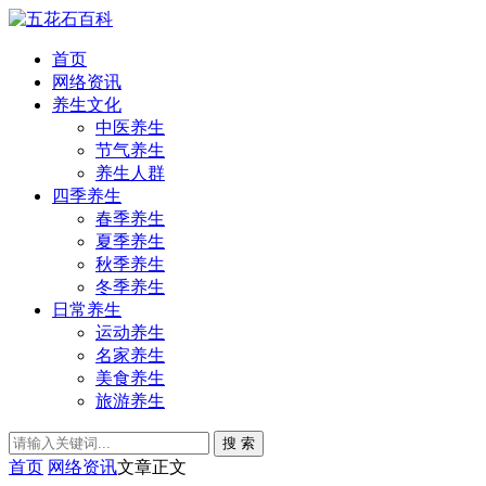
首页
网络资讯
养生文化
中医养生
节气养生
养生人群
四季养生
春季养生
夏季养生
秋季养生
冬季养生
日常养生
运动养生
名家养生
美食养生
旅游养生
搜 索
首页
网络资讯
文章正文