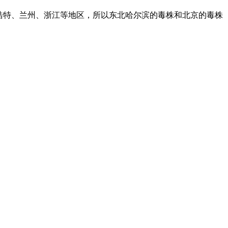
和浩特、兰州、浙江等地区，所以东北哈尔滨的毒株和北京的毒株