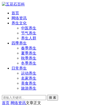
首页
网络资讯
养生文化
中医养生
节气养生
养生人群
四季养生
春季养生
夏季养生
秋季养生
冬季养生
日常养生
运动养生
名家养生
美食养生
旅游养生
搜 索
首页
网络资讯
文章正文