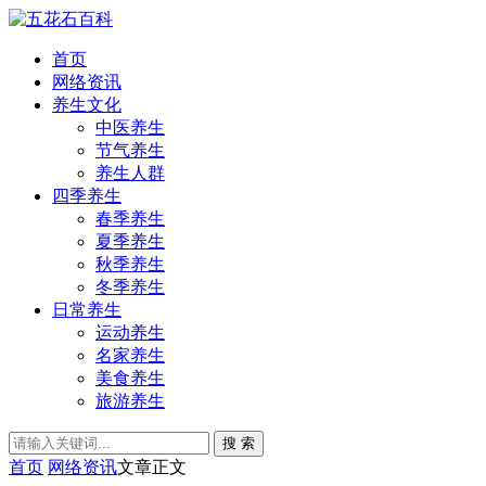
首页
网络资讯
养生文化
中医养生
节气养生
养生人群
四季养生
春季养生
夏季养生
秋季养生
冬季养生
日常养生
运动养生
名家养生
美食养生
旅游养生
搜 索
首页
网络资讯
文章正文