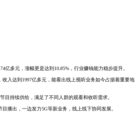
74亿多元，涨幅更是达到10.85%，行业赚钱能力稳步提升。
收入达到1997亿多元，能看出线上视听业务如今占据着重要地
量的节目持续供给，满足了不同人群的观看和收听需求。
目播出，一边发力5G等新业务，线上线下协同发展。