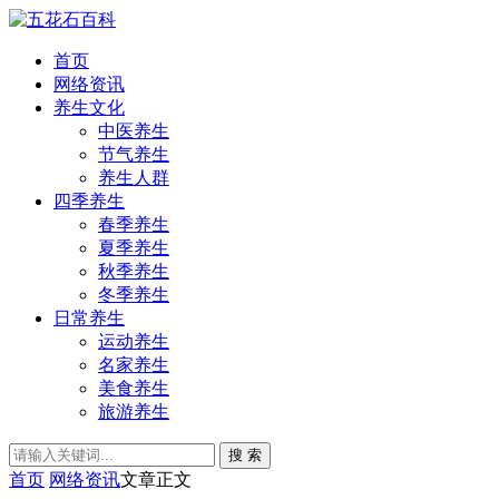
首页
网络资讯
养生文化
中医养生
节气养生
养生人群
四季养生
春季养生
夏季养生
秋季养生
冬季养生
日常养生
运动养生
名家养生
美食养生
旅游养生
搜 索
首页
网络资讯
文章正文