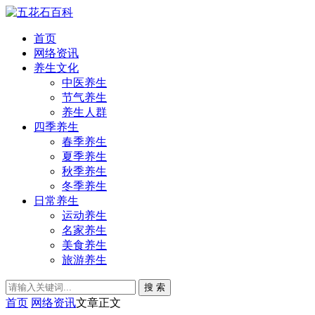
首页
网络资讯
养生文化
中医养生
节气养生
养生人群
四季养生
春季养生
夏季养生
秋季养生
冬季养生
日常养生
运动养生
名家养生
美食养生
旅游养生
搜 索
首页
网络资讯
文章正文