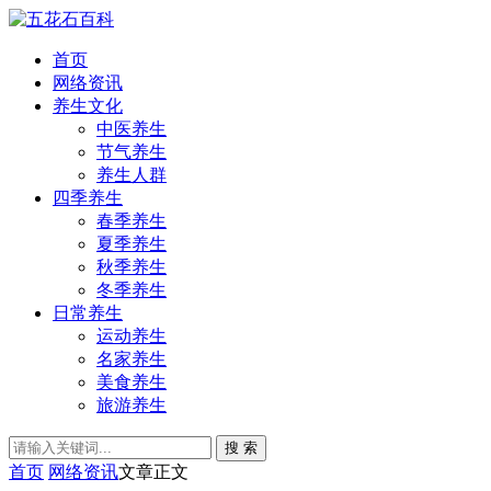
首页
网络资讯
养生文化
中医养生
节气养生
养生人群
四季养生
春季养生
夏季养生
秋季养生
冬季养生
日常养生
运动养生
名家养生
美食养生
旅游养生
搜 索
首页
网络资讯
文章正文