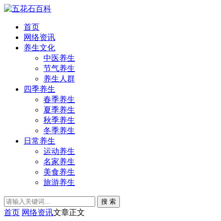
首页
网络资讯
养生文化
中医养生
节气养生
养生人群
四季养生
春季养生
夏季养生
秋季养生
冬季养生
日常养生
运动养生
名家养生
美食养生
旅游养生
搜 索
首页
网络资讯
文章正文