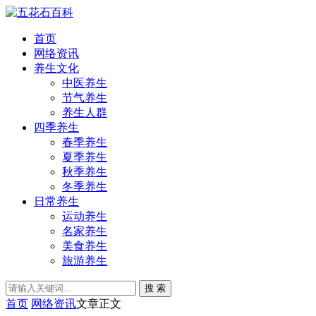
首页
网络资讯
养生文化
中医养生
节气养生
养生人群
四季养生
春季养生
夏季养生
秋季养生
冬季养生
日常养生
运动养生
名家养生
美食养生
旅游养生
搜 索
首页
网络资讯
文章正文