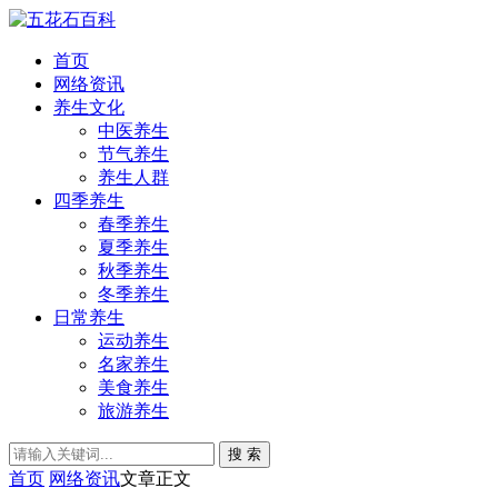
首页
网络资讯
养生文化
中医养生
节气养生
养生人群
四季养生
春季养生
夏季养生
秋季养生
冬季养生
日常养生
运动养生
名家养生
美食养生
旅游养生
搜 索
首页
网络资讯
文章正文