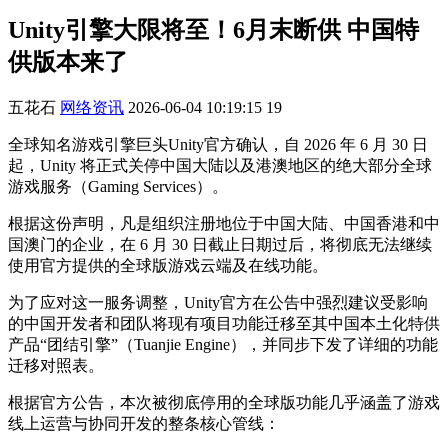
Unity引擎大限将至！6月末断供 中国特
供版本来了
五花石
网络资讯
2026-06-04 10:19:15
19
全球知名游戏引擎巨头Unity官方确认，自 2026 年 6 月 30 日
起，Unity 将正式关停中国大陆以及港澳地区的绝大部分全球
游戏服务（Gaming Services）。
根据这份声明，凡是组织注册地位于中国大陆、中国香港和中
国澳门的企业，在 6 月 30 日截止日期过后，将彻底无法继续
使用官方提供的全球版游戏云端及在线功能。
为了应对这一服务调整，Unity官方在公告中强烈建议受影响
的中国开发者和团队将现有项目功能迁移至其中国本土化特供
产品“团结引擎”（Tuanjie Engine），并同步下发了详细的功能
迁移对照表。
根据官方公告，本次被彻底停用的全球版功能几乎涵盖了游戏
线上运营与协同开发的整条核心管线：