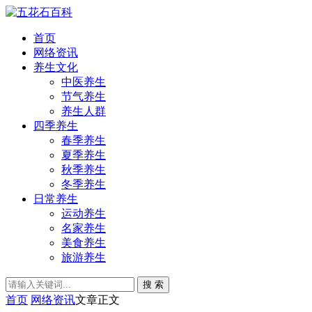
首页
网络资讯
养生文化
中医养生
节气养生
养生人群
四季养生
春季养生
夏季养生
秋季养生
冬季养生
日常养生
运动养生
名家养生
美食养生
旅游养生
搜 索
首页
网络资讯
文章正文