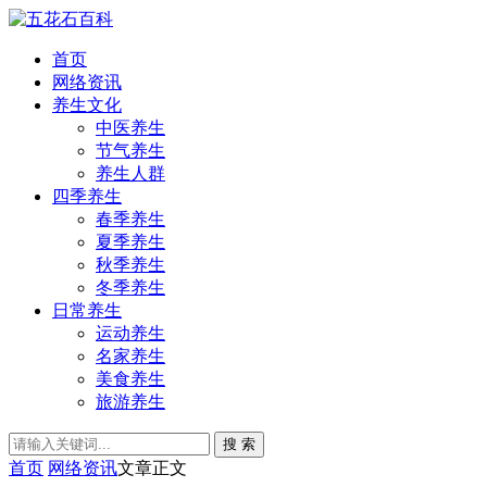
首页
网络资讯
养生文化
中医养生
节气养生
养生人群
四季养生
春季养生
夏季养生
秋季养生
冬季养生
日常养生
运动养生
名家养生
美食养生
旅游养生
搜 索
首页
网络资讯
文章正文